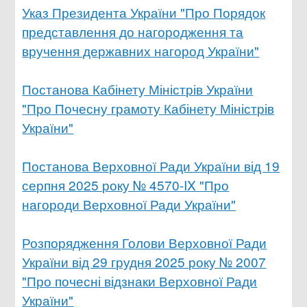
Указ Президента України "Про Порядок
представлення до нагородження та
вручення державних нагород України"
Постанова Кабінету Міністрів України
"Про Почесну грамоту Кабінету Міністрів
України"
Постанова Верховної Ради України від 19
серпня 2025 року № 4570-IX "Про
нагороди Верховної Ради України"
Розпорядження Голови Верховної Ради
України від 29 грудня 2025 року № 2007
"Про почесні відзнаки Верховної Ради
України"