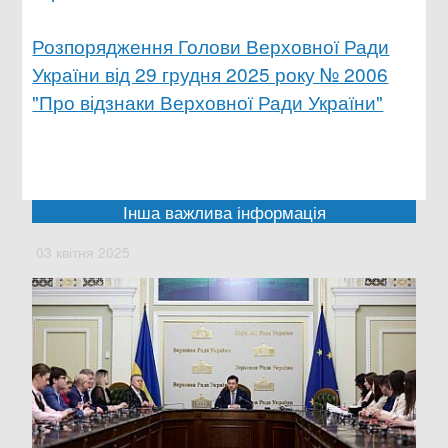
Розпорядження Голови Верховної Ради
України від 29 грудня 2025 року № 2006
"Про відзнаки Верховної Ради України"
Інша важлива інформація
03 квітня 2025