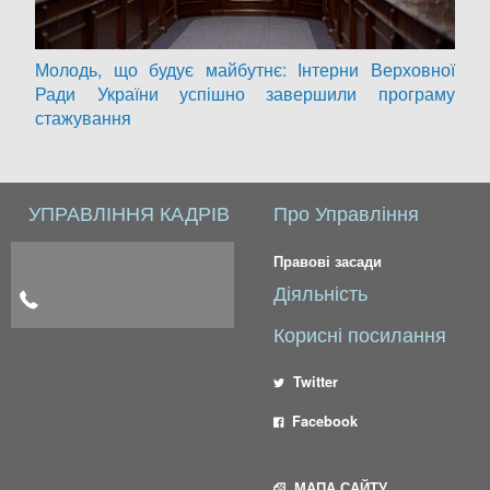
Молодь, що будує майбутнє: Інтерни Верховної
Ради України успішно завершили програму
стажування
УПРАВЛІННЯ КАДРІВ
Про Управління
Правові засади
Діяльність
Корисні посилання
Twitter
Facebook
МАПА САЙТУ