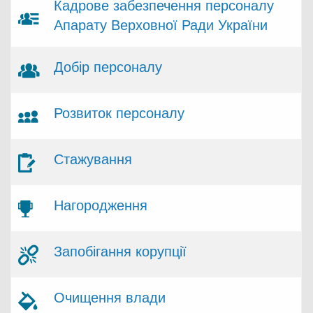
Кадрове забезпечення персоналу
Апарату Верховної Ради України
Добір персоналу
Розвиток персоналу
Стажування
Нагородження
Запобігання корупції
Очищення влади