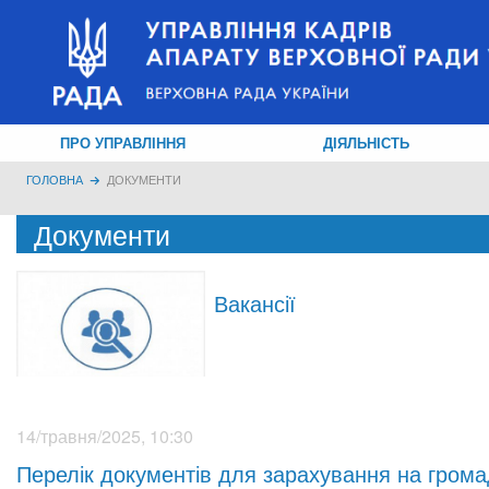
ПРО УПРАВЛІННЯ
ДІЯЛЬНІСТЬ
ГОЛОВНА
ДОКУМЕНТИ
Документи
Вакансії
14/травня/2025, 10:30
Перелік документів для зарахування на грома