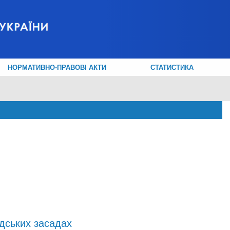
НОРМАТИВНО-ПРАВОВІ АКТИ
СТАТИСТИКА
дських засадах