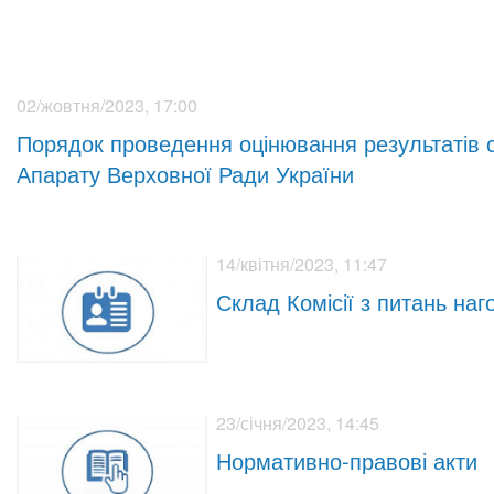
02/жовтня/2023, 17:00
Порядок проведення оцінювання результатів 
Апарату Верховної Ради України
14/квітня/2023, 11:47
Склад Комісії з питань на
23/січня/2023, 14:45
Нормативно-правові акти