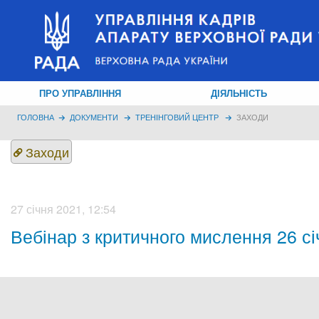
ПРО УПРАВЛІННЯ
ДІЯЛЬНІСТЬ
ГОЛОВНА
ДОКУМЕНТИ
ТРЕНІНГОВИЙ ЦЕНТР
ЗАХОДИ
Заходи
27 січня 2021, 12:54
Вебінар з критичного мислення 26 сі