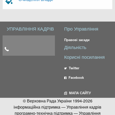
УПРАВЛІННЯ КАДРІВ
Про Управління
Правові засади
Діяльність
Корисні посилання
Twitter
Facebook
МАПА САЙТУ
© Верховна Рада України 1994-2026
інформаційна підтримка — Управління кадрів
програмно-технічна підтримка — Управління