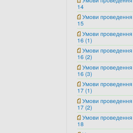
14
Умови проведення
15
Умови проведення
16 (1)
Умови проведення
16 (2)
Умови проведення
16 (3)
Умови проведення
17 (1)
Умови проведення
17 (2)
Умови проведення
18