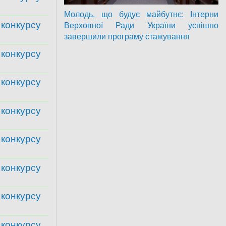
Молодь, що будує майбутнє: Інтерни
 конкурсу
Верховної Ради України успішно
завершили програму стажування
 конкурсу
 конкурсу
 конкурсу
 конкурсу
 конкурсу
 конкурсу
 конкурсу