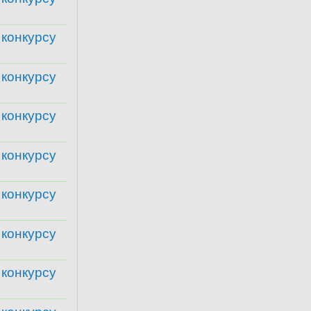
 конкурсу
 конкурсу
 конкурсу
 конкурсу
 конкурсу
 конкурсу
 конкурсу
 конкурсу