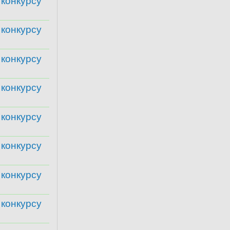
 конкурсу
 конкурсу
 конкурсу
 конкурсу
 конкурсу
 конкурсу
 конкурсу