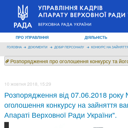
ПРО УПРАВЛІННЯ
ДІЯЛЬНІСТЬ
ГОЛОВНА
ДОКУМЕНТИ
ДОБІР ПЕРСОНАЛУ
КОНКУРС НА ЗАЙНЯТТЯ
Розпорядження про оголошення конкурсу та йог
10 жовтня 2018, 15:29
Розпорядження від 07.06.2018 року 
оголошення конкурсу на зайняття ва
Апараті Верховної Ради України".