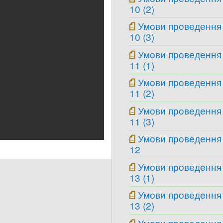
10 (2)
Умови проведення
10 (3)
Умови проведення
11 (1)
Умови проведення
11 (2)
Умови проведення
11 (3)
Умови проведення
12
Умови проведення
13 (1)
Умови проведення
13 (2)
Умови проведення